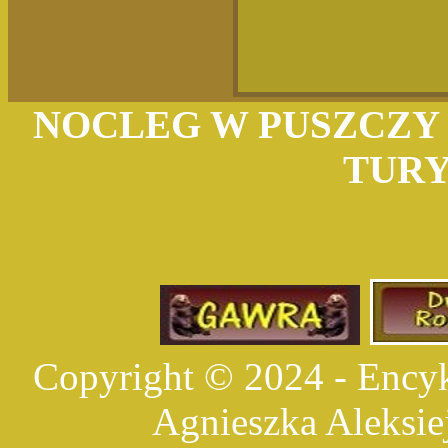
NOCLEG W PUSZCZY 
TUR
Copyright © 2024 - Encyk
Agnieszka Aleksie