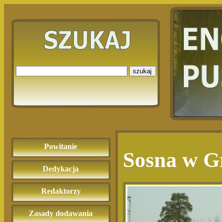
Powitanie
Sosna w G
Dedykacja
Redaktorzy
Zasady dodawania